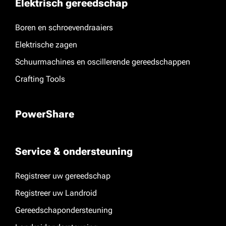
Elektrisch gereedschap
Boren en schroevendraaiers
Elektrische zagen
Schuurmachines en oscillerende gereedschappen
Crafting Tools
PowerShare
Service & ondersteuning
Registreer uw gereedschap
Registreer uw Landroid
Gereedschapondersteuning