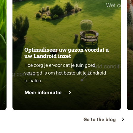
Optimaliseer uw gazon voordat u
uw Landroid inzet
Hoe zorg je ervoor dat je tuin goed
verzorgd is om het beste uit je Landroid
te halen
Meer informatie
Go to the blog