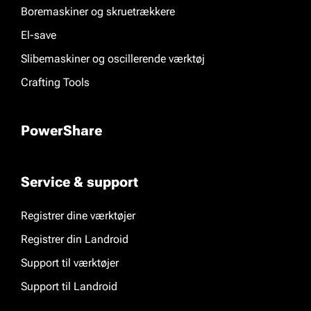
Boremaskiner og skruetrækkere
El-save
Slibemaskiner og oscillerende værktøj
Crafting Tools
PowerShare
Service & support
Registrer dine værktøjer
Registrer din Landroid
Support til værktøjer
Support til Landroid