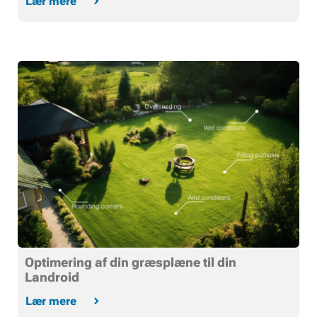
Lær mere
Optimering af din græsplæne til din
Landroid
Lær mere