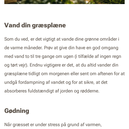
Vand din græsplæne
Som du ved, er det vigtigt at vande dine grønne områder i
de varme måneder. Prøv at give din have en god omgang
med vand to til tre gange om ugen (i tilfælde af ingen regn
og tørt vejr). Endnu vigtigere er det, at du altid vander din
græsplæne tidligt om morgenen eller sent om aftenen for at
undgå fordampning af vandet og for at sikre, at det
absorberes fuldstændigt af jorden og rødderne.
Gødning
Når græsset er under stress på grund af varmen,