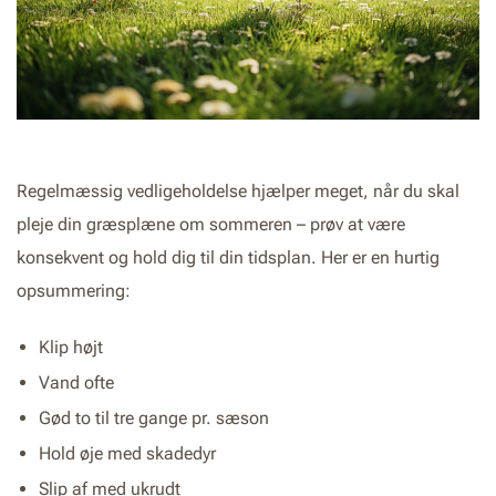
Regelmæssig vedligeholdelse hjælper meget, når du skal
pleje din græsplæne om sommeren – prøv at være
konsekvent og hold dig til din tidsplan. Her er en hurtig
opsummering:
Klip højt
Vand ofte
Gød to til tre gange pr. sæson
Hold øje med skadedyr
Slip af med ukrudt