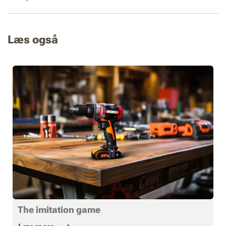
Læs også
The imitation game