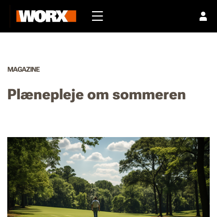
MAGAZINE
Plænepleje om sommeren