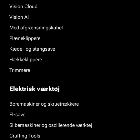
Vision Cloud
Vision AI
Med afgrænsningskabel
Plæneklippere
Kæde- og stangsave
Hækkeklippere
Trimmere
Elektrisk værktøj
Boremaskiner og skruetrækkere
El-save
Slibemaskiner og oscillerende værktøj
Crafting Tools