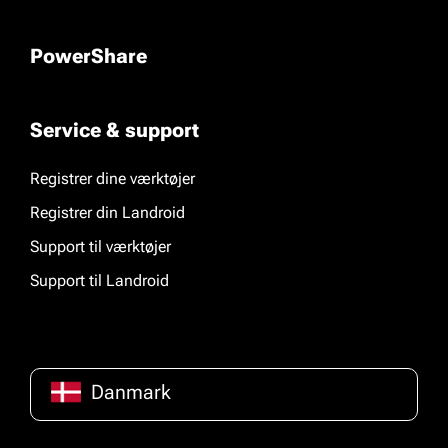
PowerShare
Service & support
Registrer dine værktøjer
Registrer din Landroid
Support til værktøjer
Support til Landroid
Danmark