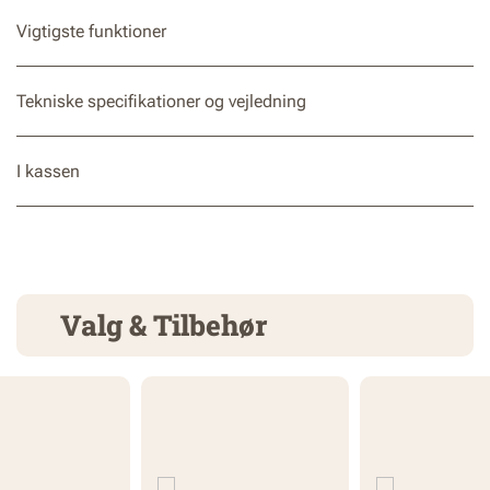
Vigtigste funktioner
Tekniske specifikationer og vejledning
I kassen
Valg & Tilbehør