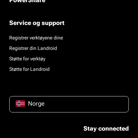
Service og support
Registrer verktøyene dine
Registrer din Landroid
Støtte for verktøy
Støtte for Landroid
Norge
Stay connected