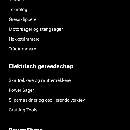
Teknologi
Gressklippere
Motorsager og stangsager
Hekketrimmere
Trådtrimmere
Elektrisch gereedschap
Skrutrekkere og muttertrekkere
Power Sager
Slipemaskiner og oscillerende verktøy
Crafting Tools
PowerShare