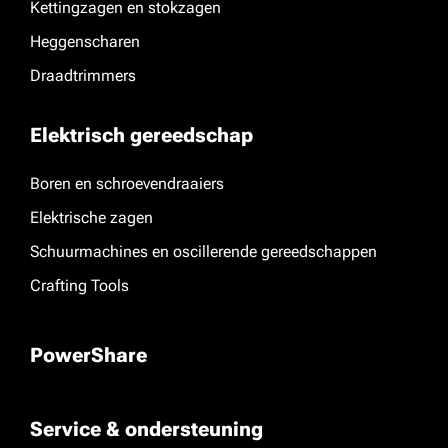
Kettingzagen en stokzagen
Heggenscharen
Draadtrimmers
Elektrisch gereedschap
Boren en schroevendraaiers
Elektrische zagen
Schuurmachines en oscillerende gereedschappen
Crafting Tools
PowerShare
Service & ondersteuning