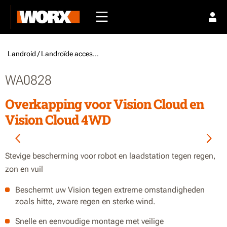
Landroid /
Landroïde accessoires
WA0828
Overkapping voor Vision Cloud en
Vision Cloud 4WD
Stevige bescherming voor robot en laadstation tegen regen,
zon en vuil
Beschermt uw Vision tegen extreme omstandigheden
zoals hitte, zware regen en sterke wind.
Snelle en eenvoudige montage met veilige