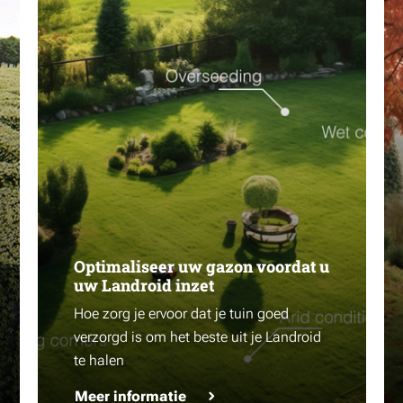
Optimaliseer uw gazon voordat u
uw Landroid inzet
Hoe zorg je ervoor dat je tuin goed
verzorgd is om het beste uit je Landroid
te halen
Meer informatie