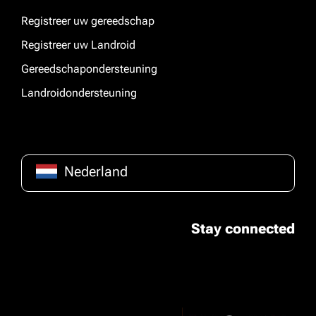
Registreer uw gereedschap
Registreer uw Landroid
Gereedschapondersteuning
Landroidondersteuning
Nederland
Stay connected