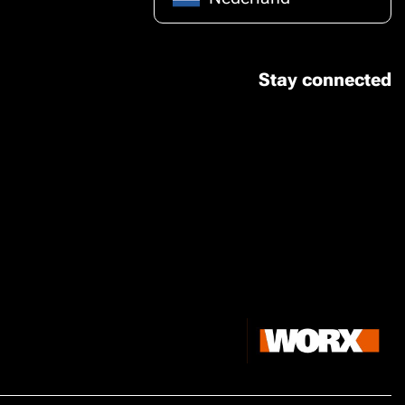
Stay connected