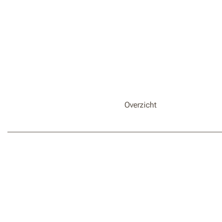
Overzicht