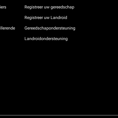
iers
Registreer uw gereedschap
Registreer uw Landroid
llerende
Gereedschapondersteuning
Landroidondersteuning