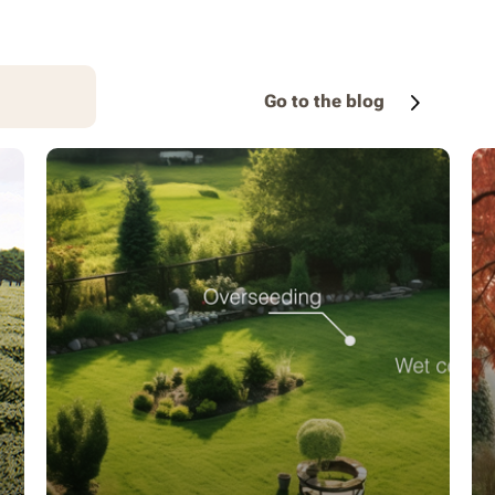
Go to the blog