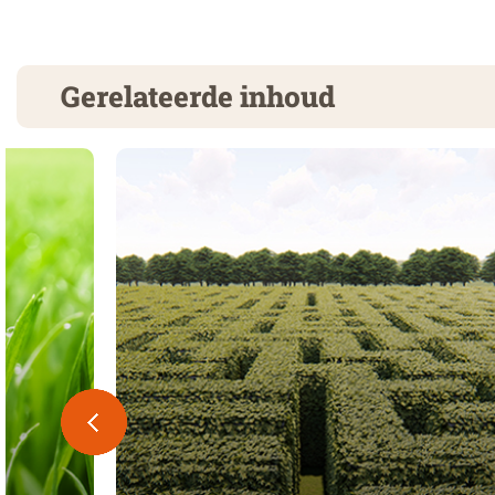
Gerelateerde inhoud