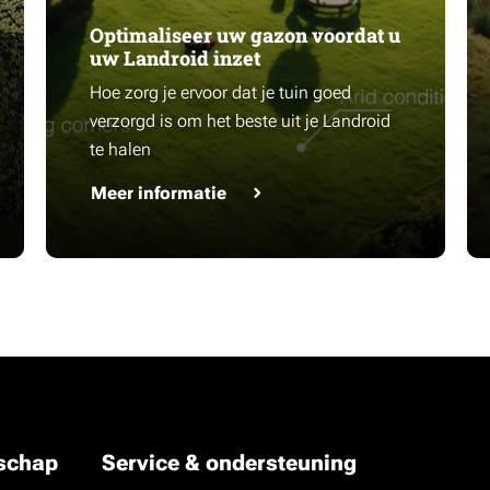
Optimaliseer uw gazon voordat u
uw Landroid inzet
Hoe zorg je ervoor dat je tuin goed
verzorgd is om het beste uit je Landroid
te halen
Meer informatie
dschap
Service & ondersteuning