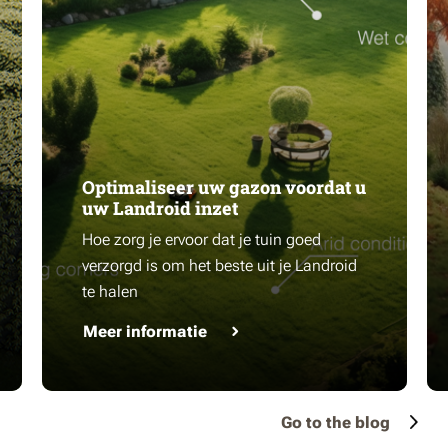
Optimaliseer uw gazon voordat u
uw Landroid inzet
Hoe zorg je ervoor dat je tuin goed
verzorgd is om het beste uit je Landroid
te halen
Meer informatie
Go to the blog