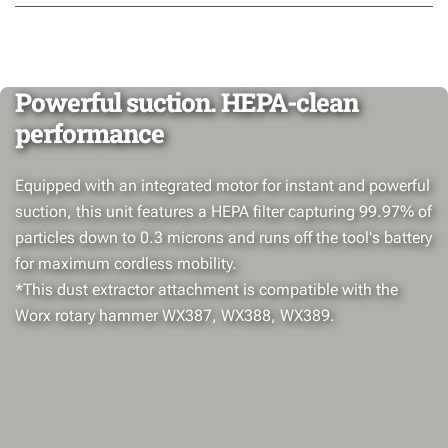
Powerful suction. HEPA-clean
performance
Equipped with an integrated motor for instant and powerful
suction, this unit features a HEPA filter capturing 99.97% of
particles down to 0.3 microns and runs off the tool's battery
for maximum cordless mobility.
*This dust extractor attachment is compatible with the
Worx rotary hammer WX387, WX388, WX389.