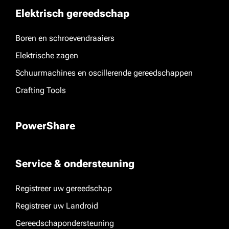
Elektrisch gereedschap
Boren en schroevendraaiers
Elektrische zagen
Schuurmachines en oscillerende gereedschappen
Crafting Tools
PowerShare
Service & ondersteuning
Registreer uw gereedschap
Registreer uw Landroid
Gereedschapondersteuning