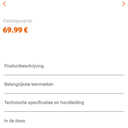
Catalogusprijs
69.99
€
Productbeschrijving
Belangrijkste kenmerken
Technische specificaties en handleiding
In de doos