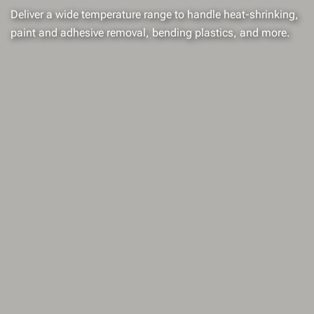
Deliver a wide temperature range to handle heat-shrinking,
paint and adhesive removal, bending plastics, and more.