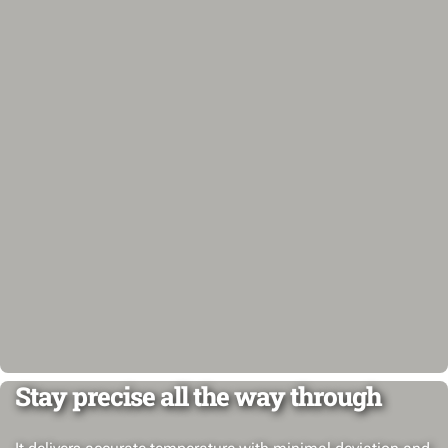
Stay precise all the way through