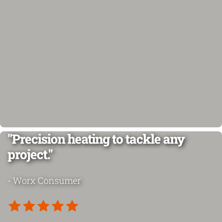
"Precision heating to tackle any
project."
- Worx Consumer