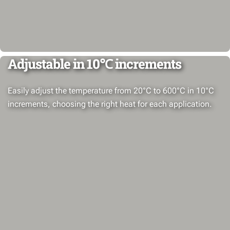
Adjustable in 10℃ increments
Easily adjust the temperature from 20°C to 600°C in 10°C
increments, choosing the right heat for each application.