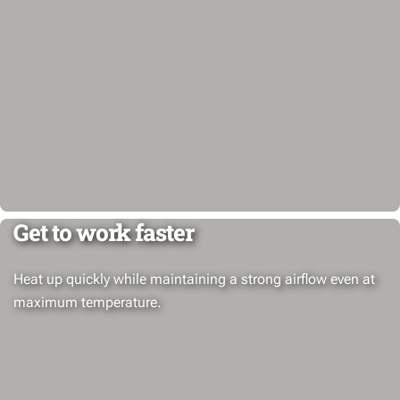
Get to work faster
Heat up quickly while maintaining a strong airflow even at
maximum temperature.