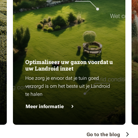
Optimaliseer uw gazon voordat u
uw Landroid inzet
Hoe zorg je ervoor dat je tuin goed
verzorgd is om het beste uit je Landroid
te halen
Meer informatie
Go to the blog