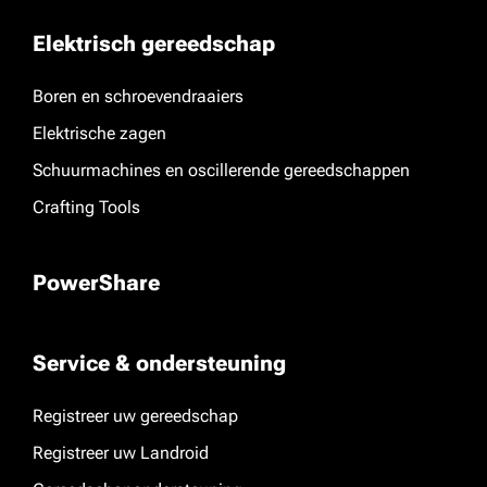
Elektrisch gereedschap
Boren en schroevendraaiers
Elektrische zagen
Schuurmachines en oscillerende gereedschappen
Crafting Tools
PowerShare
Service & ondersteuning
Registreer uw gereedschap
Registreer uw Landroid