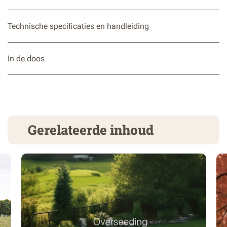
Technische specificaties en handleiding
In de doos
Gerelateerde inhoud