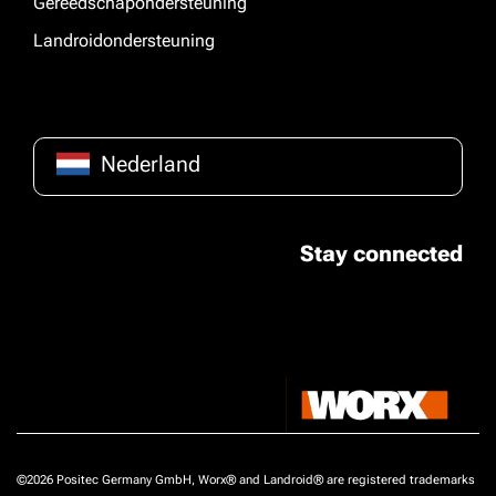
Gereedschapondersteuning
Landroidondersteuning
Nederland
Stay connected
©2026 Positec Germany GmbH, Worx® and Landroid® are registered trademarks