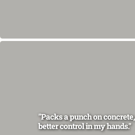
"Packs a punch on concrete,
better control in my hands."