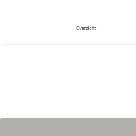
Overzicht