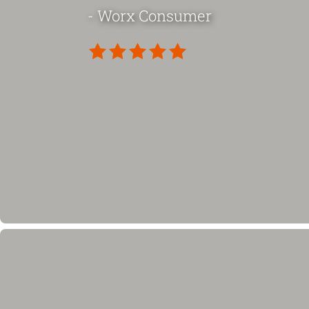
- Worx Consumer