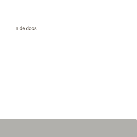
In de doos