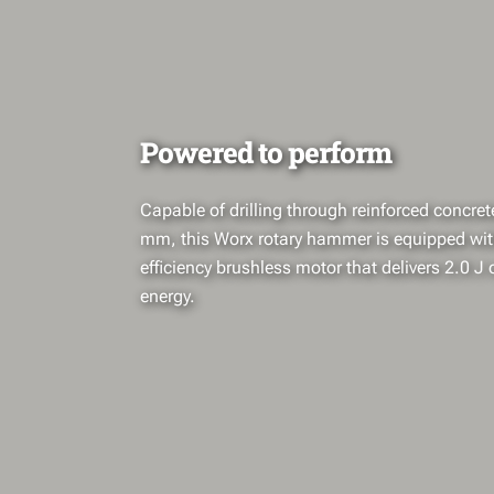
Powered to perform
Capable of drilling through reinforced concret
mm, this Worx rotary hammer is equipped wit
efficiency brushless motor that delivers 2.0 J
energy.