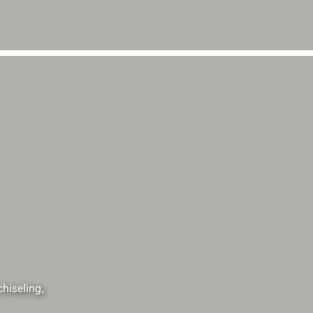
chiseling,