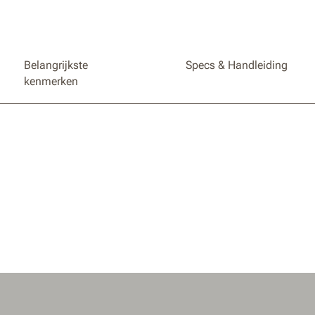
Belangrijkste
Specs & Handleiding
kenmerken