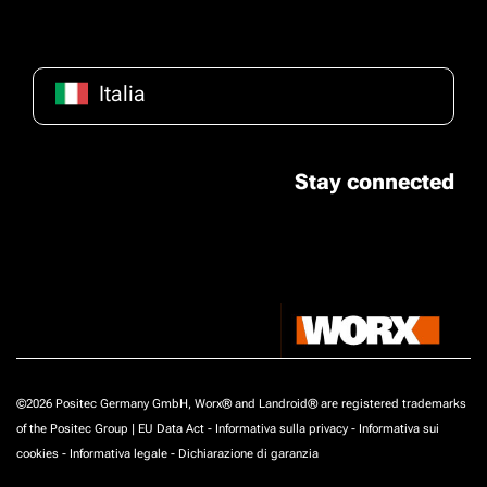
Italia
Stay connected
©2026 Positec Germany GmbH, Worx® and Landroid® are registered trademarks
of the Positec Group |
EU Data Act
-
Informativa sulla privacy
-
Informativa sui
cookies
-
Informativa legale
-
Dichiarazione di garanzia