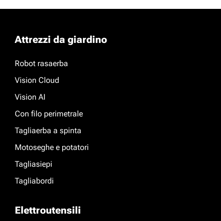
Attrezzi da giardino
Robot rasaerba
Vision Cloud
Vision AI
Con filo perimetrale
Tagliaerba a spinta
Motoseghe e potatori
Tagliasiepi
Tagliabordi
Elettroutensili