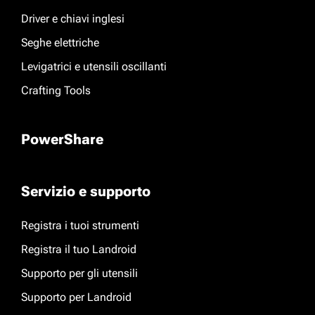
Driver e chiavi inglesi
Seghe elettriche
Levigatrici e utensili oscillanti
Crafting Tools
PowerShare
Servizio e supporto
Registra i tuoi strumenti
Registra il tuo Landroid
Supporto per gli utensili
Supporto per Landroid