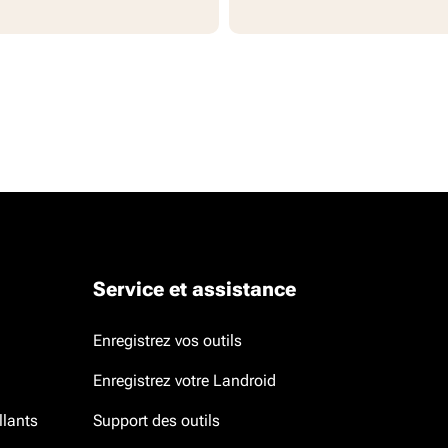
Service et assistance
Enregistrez vos outils
Enregistrez votre Landroid
llants
Support des outils