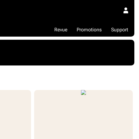
Revue
Promotions
Support