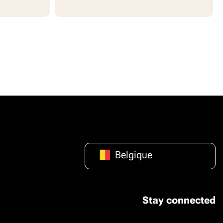
Belgique
Stay connected