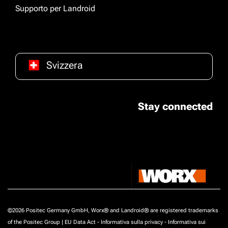
Supporto per Landroid
Svizzera
Stay connected
©2026 Positec Germany GmbH, Worx® and Landroid® are registered trademarks
of the Positec Group |
EU Data Act
-
Informativa sulla privacy
-
Informativa sui