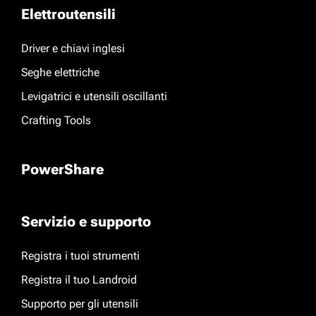
Elettroutensili
Driver e chiavi inglesi
Seghe elettriche
Levigatrici e utensili oscillanti
Crafting Tools
PowerShare
Servizio e supporto
Registra i tuoi strumenti
Registra il tuo Landroid
Supporto per gli utensili