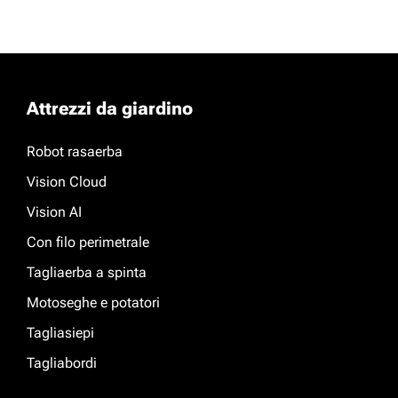
Attrezzi da giardino
Robot rasaerba
Vision Cloud
Vision AI
Con filo perimetrale
Tagliaerba a spinta
Motoseghe e potatori
Tagliasiepi
Tagliabordi