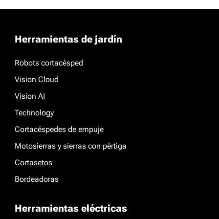
Herramientas de jardín
Robots cortacésped
Vision Cloud
Vision AI
Technology
Cortacéspedes de empuje
Motosierras y sierras con pértiga
Cortasetos
Bordeadoras
Herramientas eléctricas