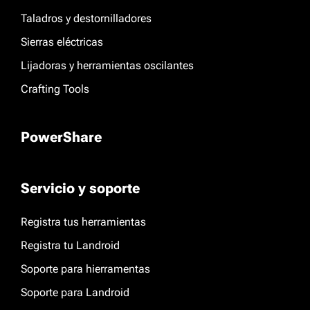
Taladros y destornilladores
Sierras eléctricas
Lijadoras y herramientas oscilantes
Crafting Tools
PowerShare
Servicio y soporte
Registra tus herramientas
Registra tu Landroid
Soporte para hierramentas
Soporte para Landroid