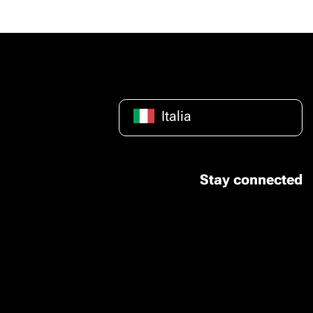
Italia
Stay connected