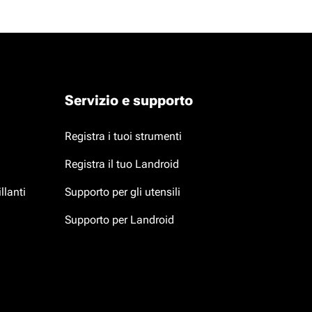
Servizio e supporto
Registra i tuoi strumenti
Registra il tuo Landroid
llanti
Supporto per gli utensili
Supporto per Landroid