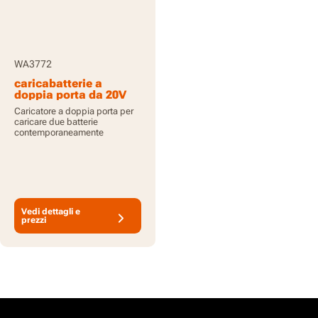
WA3772
caricabatterie a
doppia porta da 20V
2A
Caricatore a doppia porta per
caricare due batterie
contemporaneamente
Vedi dettagli e
prezzi