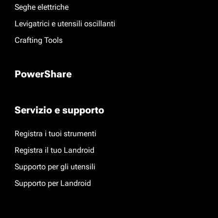
Seghe elettriche
Levigatrici e utensili oscillanti
Crafting Tools
PowerShare
Servizio e supporto
Registra i tuoi strumenti
Registra il tuo Landroid
Supporto per gli utensili
Supporto per Landroid