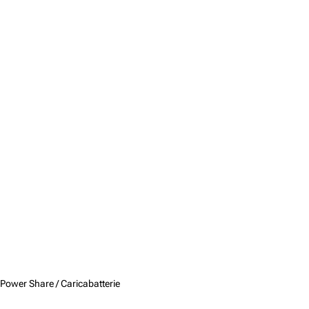
Power Share /
Caricabatterie