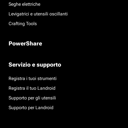
Seghe elettriche
Levigatrici e utensili oscillanti
Crafting Tools
PowerShare
Servizio e supporto
Registra i tuoi strumenti
Registra il tuo Landroid
Supporto per gli utensili
Supporto per Landroid