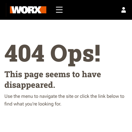
404 Ops!
This page seems to have
disappeared.
Use the menu to navigate the site or click the link below to
find what you’re looking for.