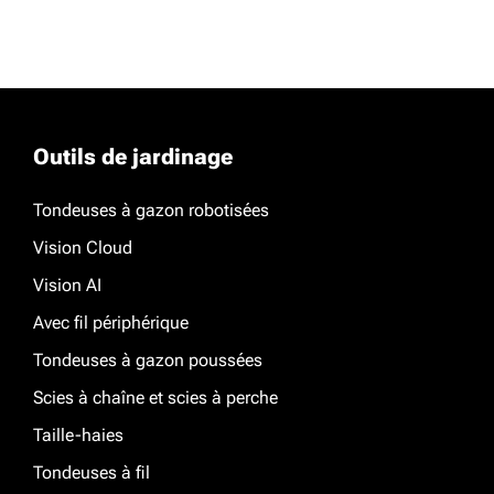
Outils de jardinage
Tondeuses à gazon robotisées
Vision Cloud
Vision AI
Avec fil périphérique
Tondeuses à gazon poussées
Scies à chaîne et scies à perche
Taille-haies
Tondeuses à fil