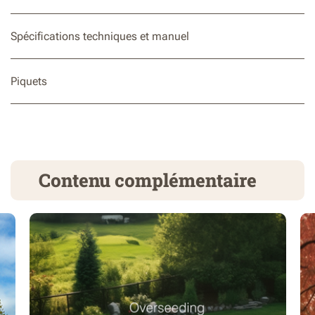
Spécifications techniques et manuel
Piquets
Contenu complémentaire