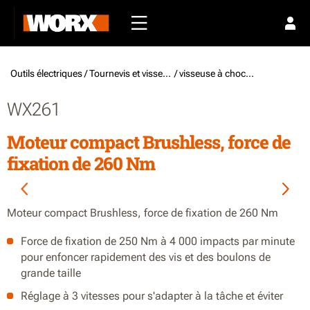
Outils électriques /
Tournevis et visseuse
/ visseuse à choc à batterie
WX261
Moteur compact Brushless, force de
fixation de 260 Nm
Moteur compact Brushless, force de fixation de 260 Nm
Force de fixation de 250 Nm à 4 000 impacts par minute
pour enfoncer rapidement des vis et des boulons de
grande taille
Réglage à 3 vitesses pour s'adapter à la tâche et éviter