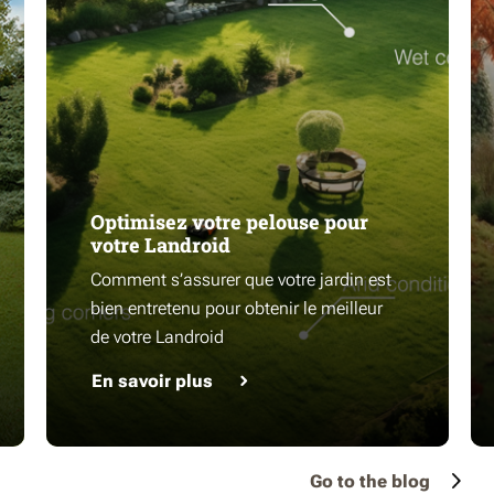
Optimisez votre pelouse pour
votre Landroid
Comment s’assurer que votre jardin est
bien entretenu pour obtenir le meilleur
de votre Landroid
En savoir plus
Go to the blog