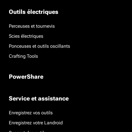
Outils électriques
Perceuses et tournevis
Scies électriques
Ponceuses et outils oscillants
Crafting Tools
PowerShare
Service et assistance
Enregistrez vos outils
Enregistrez votre Landroid