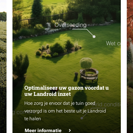
Optimaliseer uw gazon voordat u
uw Landroid inzet
Hoe zorg je ervoor dat je tuin goed
verzorgd is om het beste uit je Landroid
te halen
Meer informatie