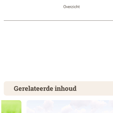
Overzicht
Gerelateerde inhoud