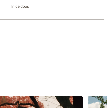
In de doos