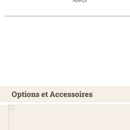
Aperçu
Options et Accessoires