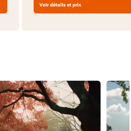
Voir détails et prix