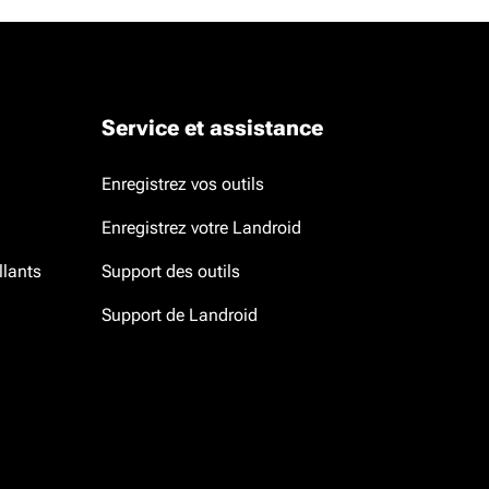
Service et assistance
Enregistrez vos outils
Enregistrez votre Landroid
llants
Support des outils
Support de Landroid