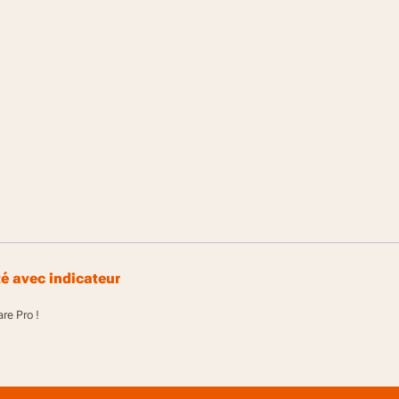
é avec indicateur
re Pro !