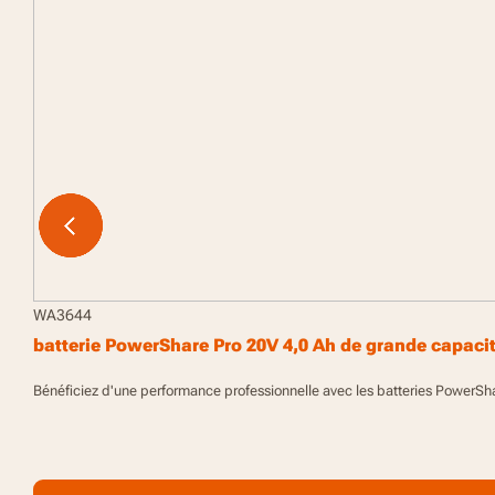
WA3644
batterie PowerShare Pro 20V 4,0 Ah de grande capacit
Bénéficiez d'une performance professionnelle avec les batteries PowerSha