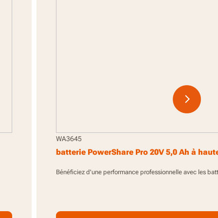
WA3645
batterie PowerShare Pro 20V 5,0 Ah à haut
Bénéficiez d'une performance professionnelle avec les bat