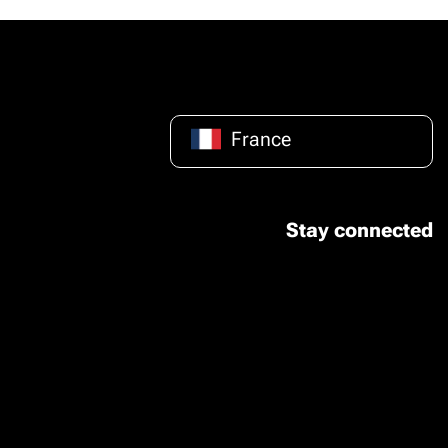
France
Stay connected