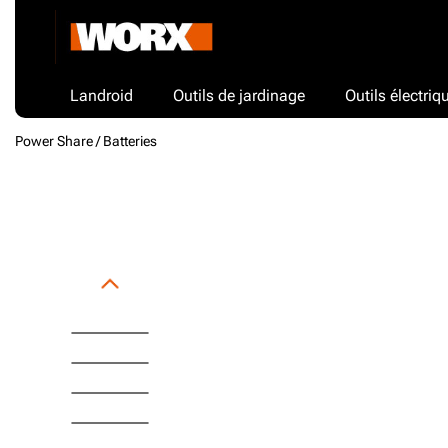
Landroid
Outils de jardinage
Outils électriq
Power Share /
Batteries