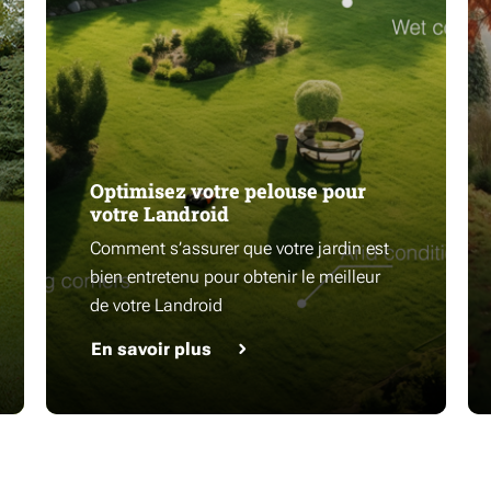
Optimisez votre pelouse pour
votre Landroid
Comment s’assurer que votre jardin est
bien entretenu pour obtenir le meilleur
de votre Landroid
En savoir plus