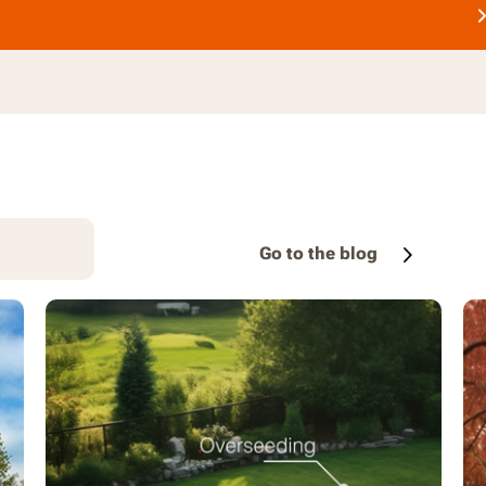
Go to the blog