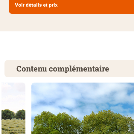
Voir détails et prix
Contenu complémentaire