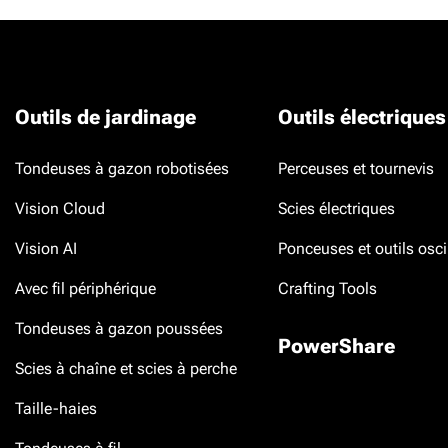
Outils de jardinage
Outils électriques
Tondeuses à gazon robotisées
Perceuses et tournevis
Vision Cloud
Scies électriques
Vision AI
Ponceuses et outils osci
Avec fil périphérique
Crafting Tools
Tondeuses à gazon poussées
PowerShare
Scies à chaîne et scies à perche
Taille-haies