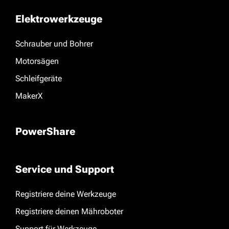
Elektrowerkzeuge
Schrauber und Bohrer
Motorsägen
Schleifgeräte
MakerX
PowerShare
Service und Support
Registriere deine Werkzeuge
Registriere deinen Mähroboter
Support für Werkzeuge