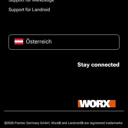
Support für Landroid
Österreich
Stay connected
©2026 Positec Germany GmbH, Worx® and Landroid® are registered trademarks