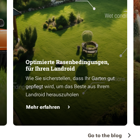
Optimierte Rasenbedingungen,
für Ihren Landroid
Wie Sie sicherstellen, dass Ihr Garten gut
gepflegt wird, um das Beste aus Ihrem
Landroid herauszuholen
Mehr erfahren
Go to the blog