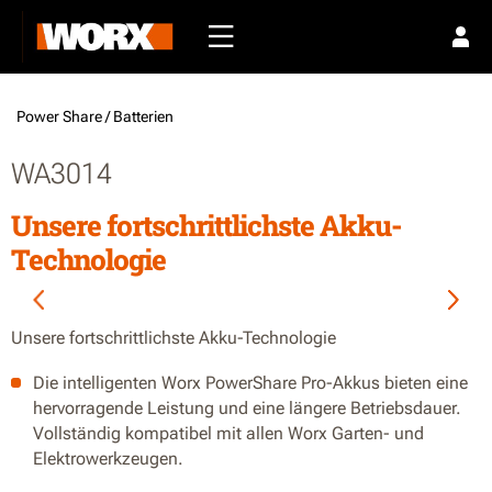
Power Share /
Batterien
WA3014
Unsere fortschrittlichste Akku-
Technologie
Unsere fortschrittlichste Akku-Technologie
Die intelligenten Worx PowerShare Pro-Akkus bieten eine
hervorragende Leistung und eine längere Betriebsdauer.
Vollständig kompatibel mit allen Worx Garten- und
Elektrowerkzeugen.