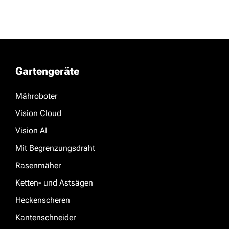
Gartengeräte
Mähroboter
Vision Cloud
Vision AI
Mit Begrenzungsdraht
Rasenmäher
Ketten- und Astsägen
Heckenscheren
Kantenschneider