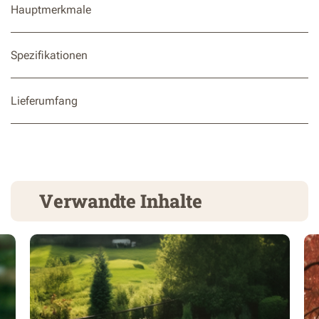
Hauptmerkmale
Spezifikationen
Lieferumfang
Verwandte Inhalte