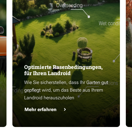
Optimierte Rasenbedingungen,
für Ihren Landroid
Wie Sie sicherstellen, dass Ihr Garten gut
gepflegt wird, um das Beste aus Ihrem
Landroid herauszuholen
Mehr erfahren