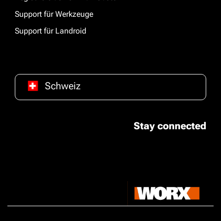
Support für Werkzeuge
Support für Landroid
Schweiz
Stay connected