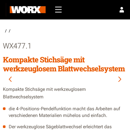
/
/
WX477.1
Kompakte Stichsäge mit
werkzeuglosem Blattwechselsystem
Kompakte Stichsäge mit werkzeuglosem
Blattwechselsystem
die 4-Positions-Pendelfunktion macht das Arbeiten auf
verschiedenen Materialien mühelos und einfach.
Der werkzeuglose Sägeblattwechsel erleichtert das