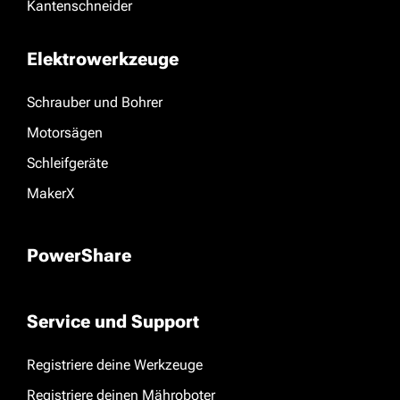
Kantenschneider
Elektrowerkzeuge
Schrauber und Bohrer
Motorsägen
Schleifgeräte
MakerX
PowerShare
Service und Support
Registriere deine Werkzeuge
Registriere deinen Mähroboter