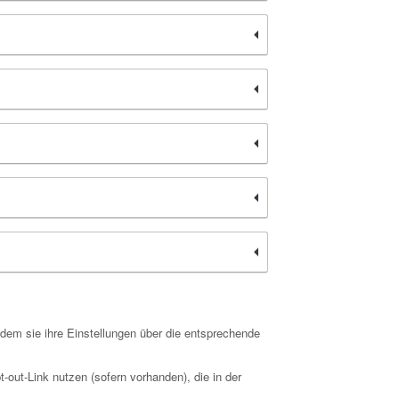
ndem sie ihre Einstellungen über die entsprechende
-out-Link nutzen (sofern vorhanden), die in der