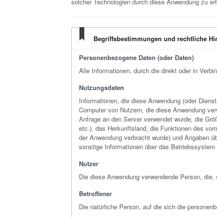
solcher Technologien durch diese Anwendung zu er
Begriffsbestimmungen und rechtliche Hi
Personenbezogene Daten (oder Daten)
Alle Informationen, durch die direkt oder in Verb
Nutzungsdaten
Informationen, die diese Anwendung (oder Dienst
Computer von Nutzern, die diese Anwendung verwe
Anfrage an den Server verwendet wurde, die Größ
etc.), das Herkunftsland, die Funktionen des vom
der Anwendung verbracht wurde) und Angaben übe
sonstige Informationen über das Betriebssystem
Nutzer
Die diese Anwendung verwendende Person, die, s
Betroffener
Die natürliche Person, auf die sich die persone