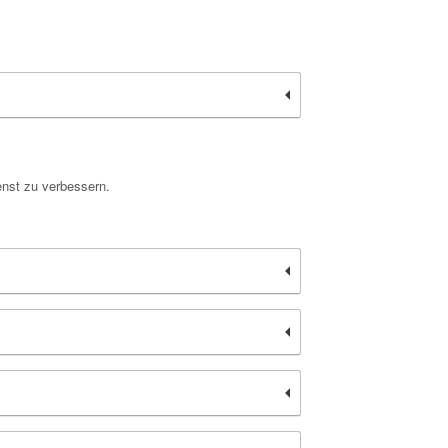
enst zu verbessern.