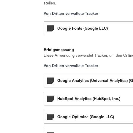
stellen.
Von Dritten verwaltete Tracker
Google Fonts (Google LLC)
Erfolgsmessung
Diese Anwendung verwendet Tracker, um den Onlinet
Von Dritten verwaltete Tracker
Google Analytics (Universal Analytics) (
HubSpot Analytics (HubSpot, Inc.)
Google Optimize (Google LLC)