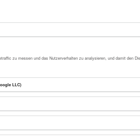
raffic zu messen und das Nutzerverhalten zu analysieren, und damit den Di
Google LLC)