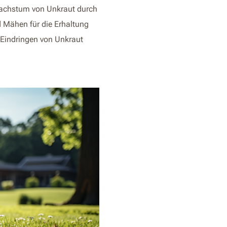
Wachstum von Unkraut durch
 Mähen für die Erhaltung
 Eindringen von Unkraut