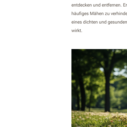
entdecken und entfernen. E
häufiges Mähen zu verhinde
eines dichten und gesunden 
wirkt.