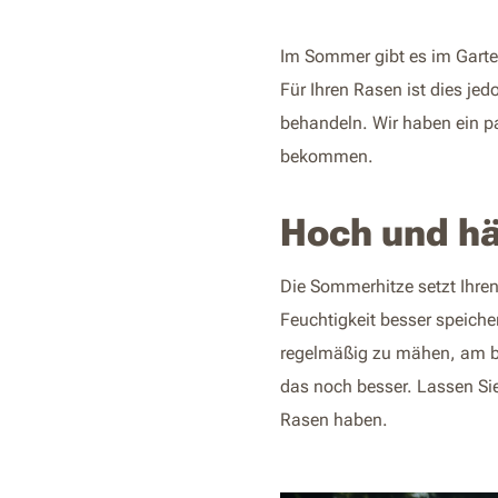
Im Sommer gibt es im Garten
Für Ihren Rasen ist dies jed
behandeln. Wir haben ein p
bekommen.
Hoch und h
Die Sommerhitze setzt Ihren
Feuchtigkeit besser speiche
regelmäßig zu mähen, am b
das noch besser. Lassen Si
Rasen haben.