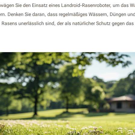
rwägen Sie den Einsatz eines Landroid-Rasenroboter, um das 
rn. Denken Sie daran, dass regelmäßiges Wässern, Düngen und
Rasens unerlässlich sind, der als natürlicher Schutz gegen das