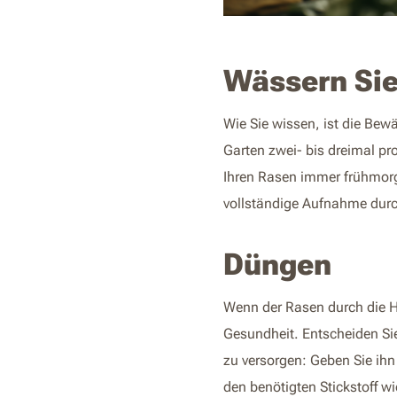
Wässern Sie
Wie Sie wissen, ist die Bew
Garten zwei- bis dreimal pr
Ihren Rasen immer frühmor
vollständige Aufnahme durc
Düngen
Wenn der Rasen durch die Hi
Gesundheit. Entscheiden Si
zu versorgen: Geben Sie ih
den benötigten Stickstoff 