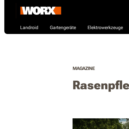
Landroid
Gartengeräte
Elektrowerkzeuge
MAGAZINE
Rasenpfl