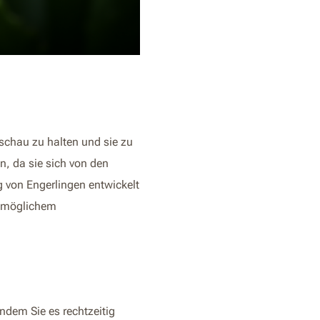
schau zu halten und sie zu
, da sie sich von den
g von Engerlingen entwickelt
r möglichem
ndem Sie es rechtzeitig