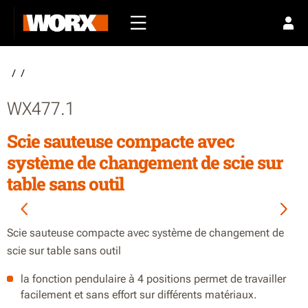
/
/
WX477.1
Scie sauteuse compacte avec
système de changement de scie sur
table sans outil
Scie sauteuse compacte avec système de changement de
scie sur table sans outil
la fonction pendulaire à 4 positions permet de travailler
facilement et sans effort sur différents matériaux.