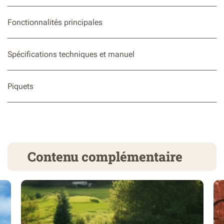
Fonctionnalités principales
Spécifications techniques et manuel
Piquets
Contenu complémentaire