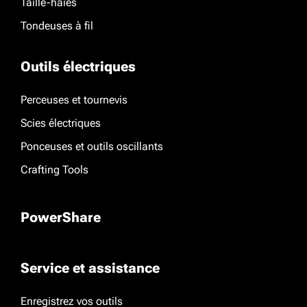
Taille-haies
Tondeuses à fil
Outils électriques
Perceuses et tournevis
Scies électriques
Ponceuses et outils oscillants
Crafting Tools
PowerShare
Service et assistance
Enregistrez vos outils