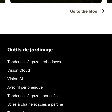
Go to the blog
Outils de jardinage
Tondeuses à gazon robotisées
Vision Cloud
Vision AI
Avec fil périphérique
Tondeuses à gazon poussées
Scies à chaîne et scies à perche