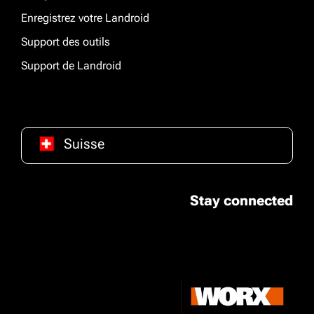
Enregistrez votre Landroid
Support des outils
Support de Landroid
Suisse
Stay connected