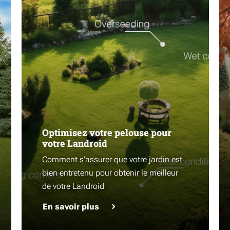
Optimisez votre pelouse pour
votre Landroid
Comment s’assurer que votre jardin est
bien entretenu pour obtenir le meilleur
de votre Landroid
En savoir plus