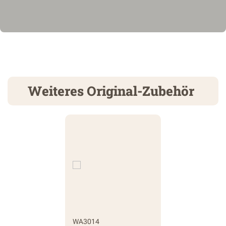
Weiteres Original-Zubehör
WA3014