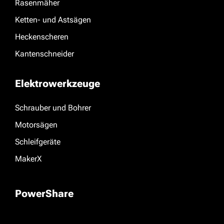
Rasenmäher
Ketten- und Astsägen
Heckenscheren
Kantenschneider
Elektrowerkzeuge
Schrauber und Bohrer
Motorsägen
Schleifgeräte
MakerX
PowerShare