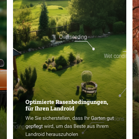
Optimierte Rasenbedingungen,
für Ihren Landroid
Wie Sie sicherstellen, dass Ihr Garten gut
gepflegt wird, um das Beste aus Ihrem
Landroid herauszuholen