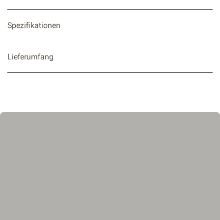
Spezifikationen
Lieferumfang