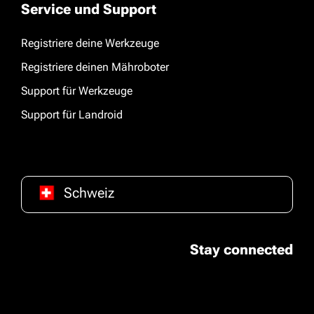
Service und Support
Registriere deine Werkzeuge
Registriere deinen Mähroboter
Support für Werkzeuge
Support für Landroid
Schweiz
Stay connected