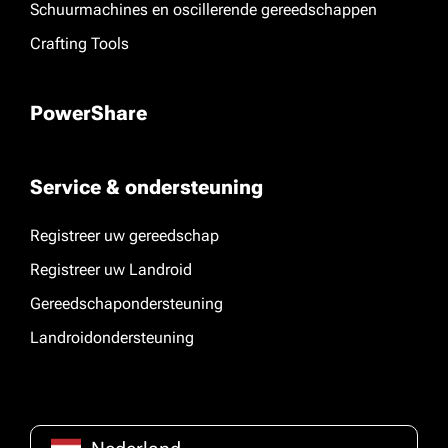
Schuurmachines en oscillerende gereedschappen
Crafting Tools
PowerShare
Service & ondersteuning
Registreer uw gereedschap
Registreer uw Landroid
Gereedschapondersteuning
Landroidondersteuning