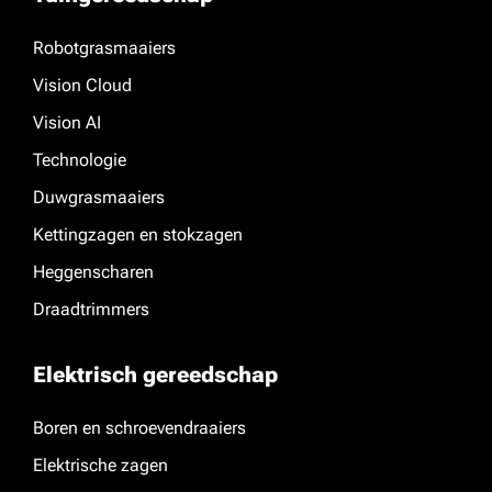
Robotgrasmaaiers
Vision Cloud
Vision AI
Technologie
Duwgrasmaaiers
Kettingzagen en stokzagen
Heggenscharen
Draadtrimmers
Elektrisch gereedschap
Boren en schroevendraaiers
Elektrische zagen