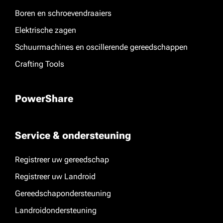
Boren en schroevendraaiers
Elektrische zagen
Schuurmachines en oscillerende gereedschappen
Crafting Tools
PowerShare
Service & ondersteuning
Registreer uw gereedschap
Registreer uw Landroid
Gereedschapondersteuning
Landroidondersteuning