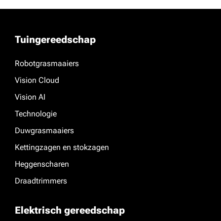
Tuingereedschap
Robotgrasmaaiers
Vision Cloud
Vision AI
Technologie
Duwgrasmaaiers
Kettingzagen en stokzagen
Heggenscharen
Draadtrimmers
Elektrisch gereedschap