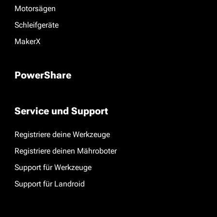
Motorsägen
Schleifgeräte
MakerX
PowerShare
Service und Support
Registriere deine Werkzeuge
Registriere deinen Mähroboter
Support für Werkzeuge
Support für Landroid