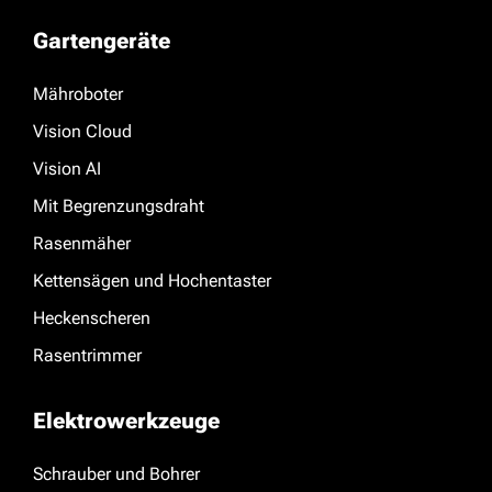
Gartengeräte
Mähroboter
Vision Cloud
Vision AI
Mit Begrenzungsdraht
Rasenmäher
Kettensägen und Hochentaster
Heckenscheren
Rasentrimmer
Elektrowerkzeuge
Schrauber und Bohrer