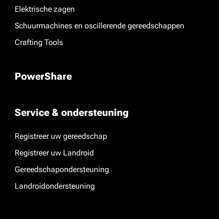
Elektrische zagen
Schuurmachines en oscillerende gereedschappen
Crafting Tools
PowerShare
Service & ondersteuning
Registreer uw gereedschap
Registreer uw Landroid
Gereedschapondersteuning
Landroidondersteuning