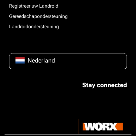
Registreer uw Landroid
Gereedschapondersteuning
Landroidondersteuning
Nederland
Stay connected