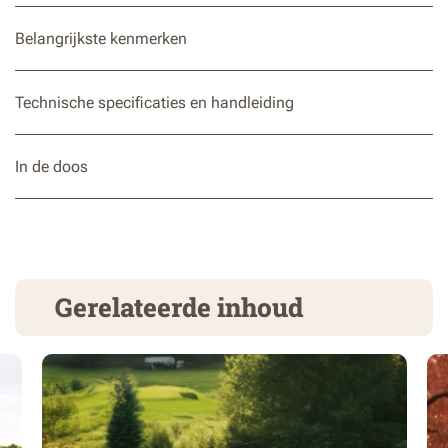
Belangrijkste kenmerken
Technische specificaties en handleiding
In de doos
Gerelateerde inhoud