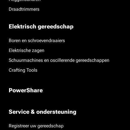
Draadtrimmers
Elektrisch gereedschap
Boren en schroevendraaiers
Elektrische zagen
Schuurmachines en oscillerende gereedschappen
Crafting Tools
PowerShare
Service & ondersteuning
Registreer uw gereedschap