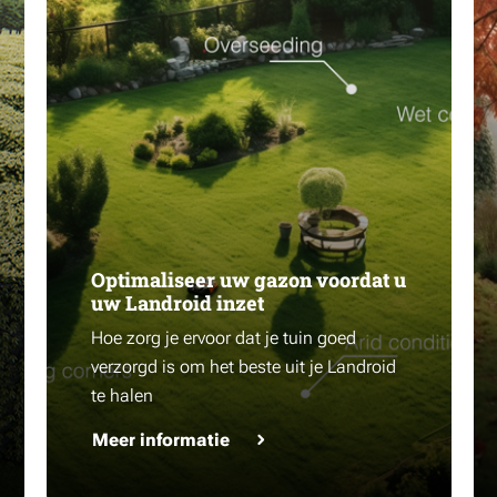
Optimaliseer uw gazon voordat u
uw Landroid inzet
Hoe zorg je ervoor dat je tuin goed
verzorgd is om het beste uit je Landroid
te halen
Meer informatie