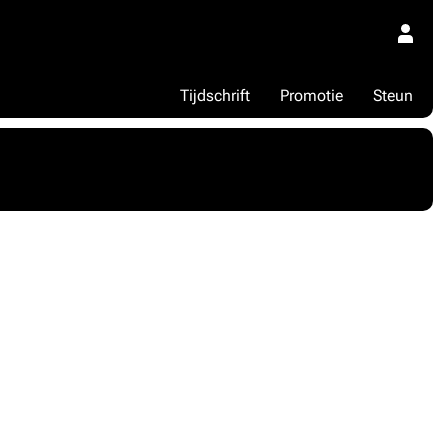
Tijdschrift
Promotie
Steun