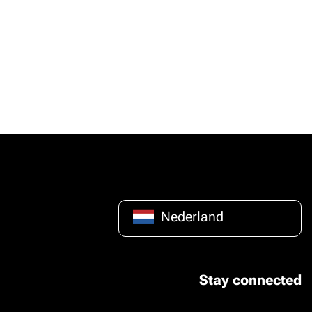
Nederland
Stay connected