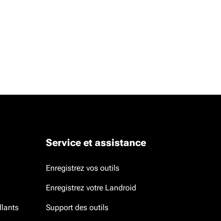
Service et assistance
Enregistrez vos outils
Enregistrez votre Landroid
llants
Support des outils