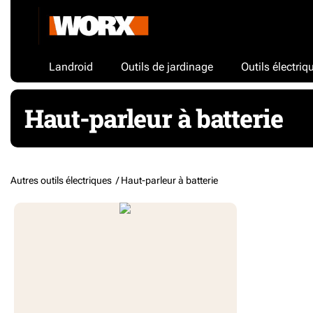
Landroid
Outils de jardinage
Outils électriq
Haut-parleur à batterie
Autres outils électriques /
Haut-parleur à batterie