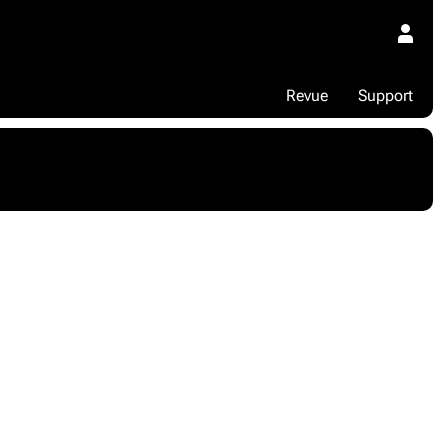
Revue
Support