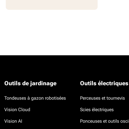
Outils de jardinage
Outils électriques
Tondeuses à gazon robotisées
Perceuses et tournevis
Vision Cloud
Scies électriques
Vision AI
Ponceuses et outils osci