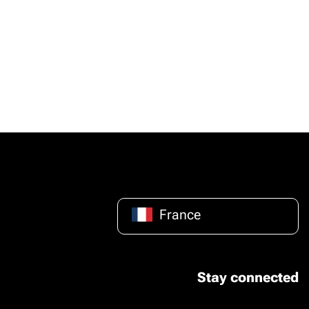
France
Stay connected