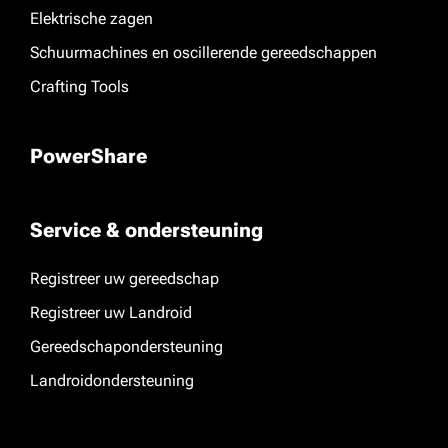
Elektrische zagen
Schuurmachines en oscillerende gereedschappen
Crafting Tools
PowerShare
Service & ondersteuning
Registreer uw gereedschap
Registreer uw Landroid
Gereedschapondersteuning
Landroidondersteuning