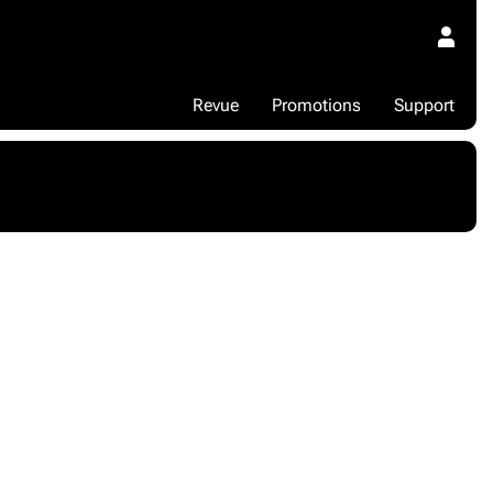
Revue
Promotions
Support