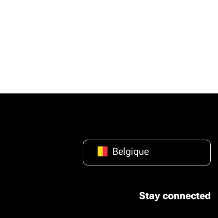
Belgique
Stay connected