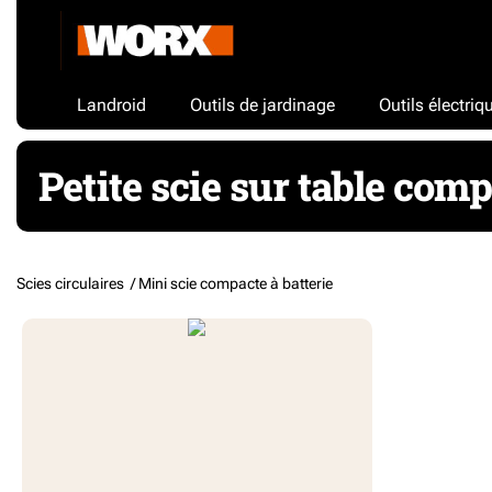
Landroid
Outils de jardinage
Outils électriq
Petite scie sur table comp
Scies circulaires /
Mini scie compacte à batterie