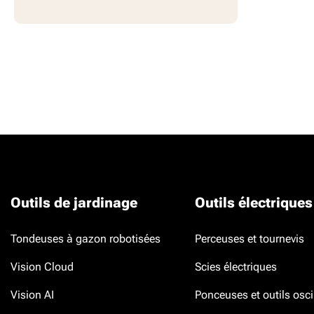
Outils de jardinage
Outils électriques
Tondeuses à gazon robotisées
Perceuses et tournevis
Vision Cloud
Scies électriques
Vision AI
Ponceuses et outils osci