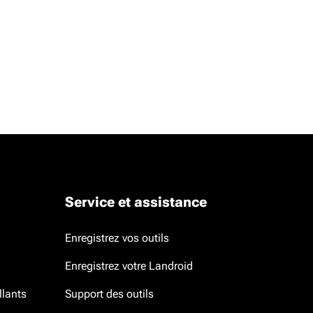
Service et assistance
Enregistrez vos outils
Enregistrez votre Landroid
llants
Support des outils