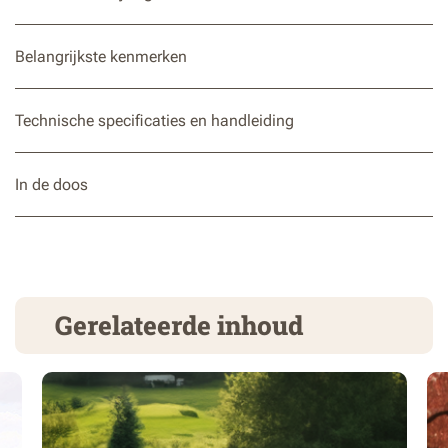
Belangrijkste kenmerken
Technische specificaties en handleiding
In de doos
Gerelateerde inhoud