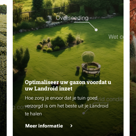
Optimaliseer uw gazon voordat u
uw Landroid inzet
Hoe zorg je ervoor dat je tuin goed
verzorgd is om het beste uit je Landroid
te halen
Meer informatie