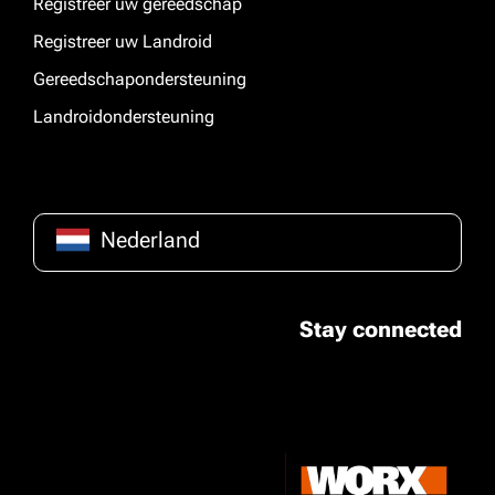
Registreer uw gereedschap
Registreer uw Landroid
Gereedschapondersteuning
Landroidondersteuning
Nederland
Stay connected