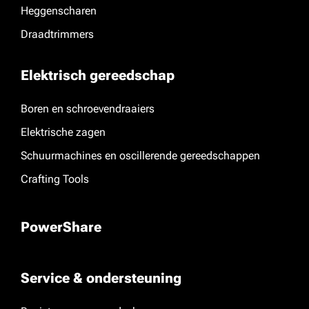
Heggenscharen
Draadtrimmers
Elektrisch gereedschap
Boren en schroevendraaiers
Elektrische zagen
Schuurmachines en oscillerende gereedschappen
Crafting Tools
PowerShare
Service & ondersteuning