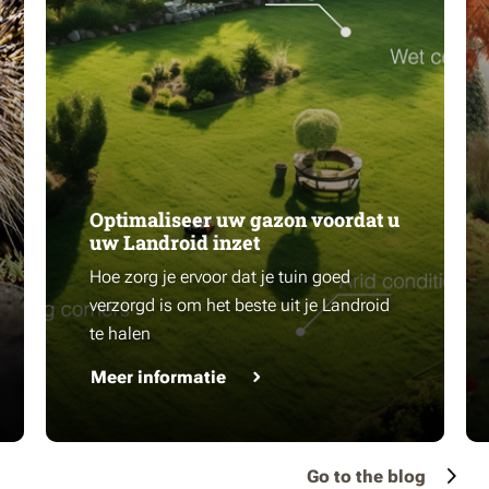
Optimaliseer uw gazon voordat u
uw Landroid inzet
Hoe zorg je ervoor dat je tuin goed
verzorgd is om het beste uit je Landroid
te halen
Meer informatie
Go to the blog