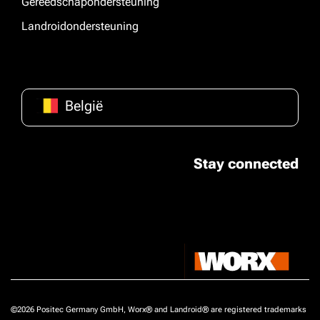
Gereedschapondersteuning
Landroidondersteuning
België
Stay connected
©2026 Positec Germany GmbH, Worx® and Landroid® are registered trademarks