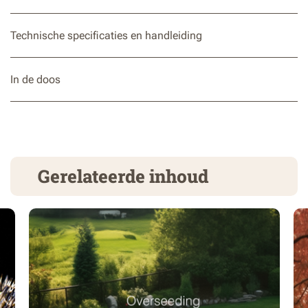
Technische specificaties en handleiding
In de doos
Gerelateerde inhoud