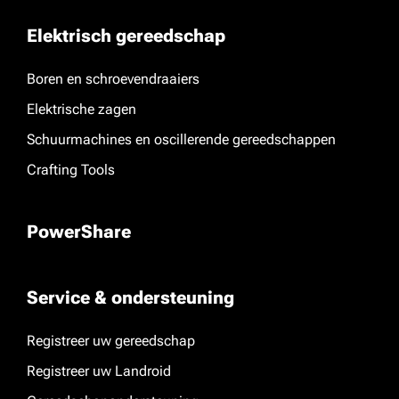
Elektrisch gereedschap
Boren en schroevendraaiers
Elektrische zagen
Schuurmachines en oscillerende gereedschappen
Crafting Tools
PowerShare
Service & ondersteuning
Registreer uw gereedschap
Registreer uw Landroid