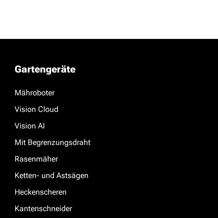
Gartengeräte
Mähroboter
Vision Cloud
Vision AI
Mit Begrenzungsdraht
Rasenmäher
Ketten- und Astsägen
Heckenscheren
Kantenschneider