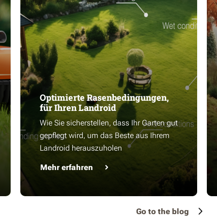
Optimierte Rasenbedingungen,
für Ihren Landroid
Wie Sie sicherstellen, dass Ihr Garten gut
gepflegt wird, um das Beste aus Ihrem
Landroid herauszuholen
Mehr erfahren
Go to the blog