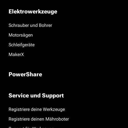
Elektrowerkzeuge
Schrauber und Bohrer
Motorsägen
Schleifgeräte
MakerX
PowerShare
Service und Support
Registriere deine Werkzeuge
Registriere deinen Mähroboter