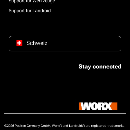
Support für Werkzeuge
Support für Landroid
Schweiz
Stay connected
©2026 Positec Germany GmbH, Worx® and Landroid® are registered trademarks