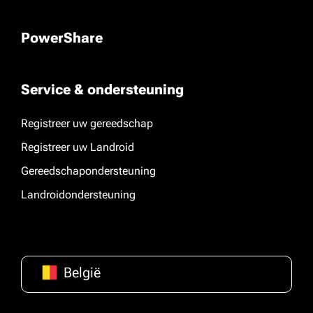
PowerShare
Service & ondersteuning
Registreer uw gereedschap
Registreer uw Landroid
Gereedschapondersteuning
Landroidondersteuning
België