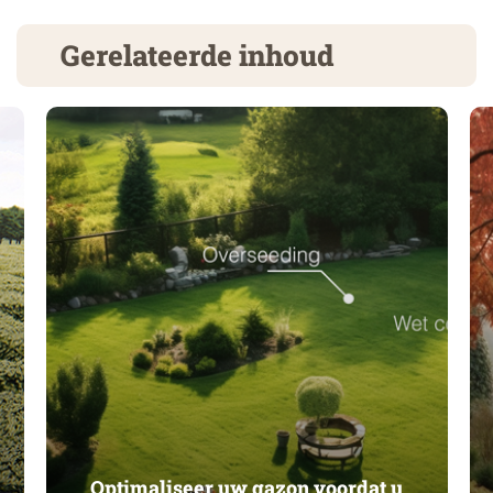
Gerelateerde inhoud
Optimaliseer uw gazon voordat u