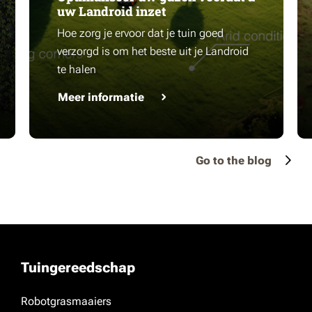
uw Landroid inzet
Hoe zorg je ervoor dat je tuin goed
verzorgd is om het beste uit je Landroid
te halen
Meer informatie
Go to the blog
Tuingereedschap
Robotgrasmaaiers