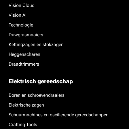
Vision Cloud
Vision AI
Technologie
Duwgrasmaaiers
Kettingzagen en stokzagen
Heggenscharen
Draadtrimmers
Elektrisch gereedschap
Boren en schroevendraaiers
Elektrische zagen
Schuurmachines en oscillerende gereedschappen
Crafting Tools