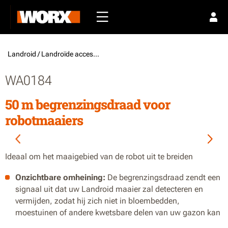
Landroid /
Landroïde accessoires
WA0184
50 m begrenzingsdraad voor
robotmaaiers
Ideaal om het maaigebied van de robot uit te breiden
Onzichtbare omheining:
De begrenzingsdraad zendt een
signaal uit dat uw Landroid maaier zal detecteren en
vermijden, zodat hij zich niet in bloembedden,
moestuinen of andere kwetsbare delen van uw gazon kan
wagen.