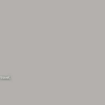
travel,