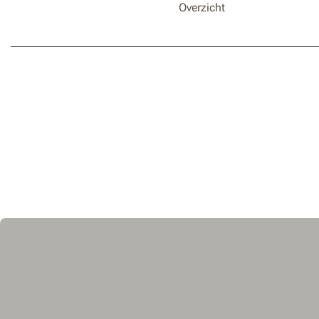
Overzicht