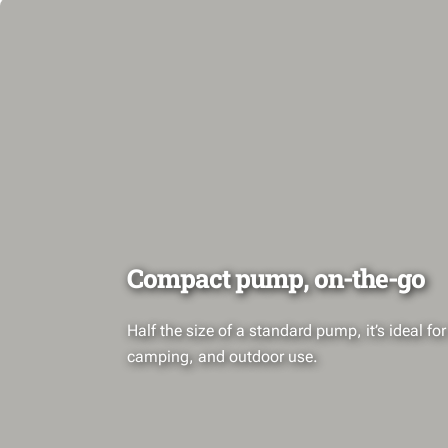
Compact pump, on-the-go
Half the size of a standard pump, it’s ideal for 
camping, and outdoor use.