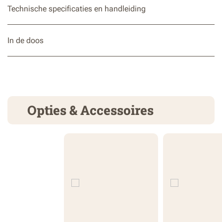
Technische specificaties en handleiding
In de doos
Opties & Accessoires