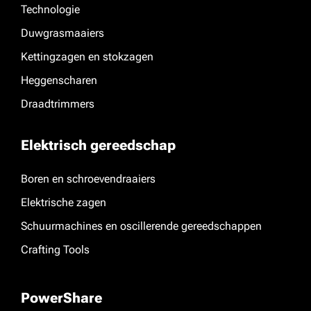
Technologie
Duwgrasmaaiers
Kettingzagen en stokzagen
Heggenscharen
Draadtrimmers
Elektrisch gereedschap
Boren en schroevendraaiers
Elektrische zagen
Schuurmachines en oscillerende gereedschappen
Crafting Tools
PowerShare