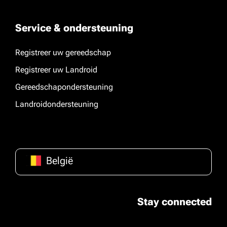
Service & ondersteuning
Registreer uw gereedschap
Registreer uw Landroid
Gereedschapondersteuning
Landroidondersteuning
België
Stay connected