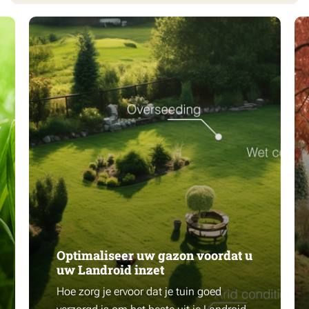
Optimaliseer uw gazon voordat u
uw Landroid inzet
Hoe zorg je ervoor dat je tuin goed