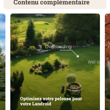
Contenu complémentaire
Optimisez votre pelouse pour
votre Landroid