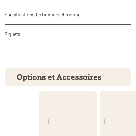
Spécifications techniques et manuel
Piquets
Options et Accessoires