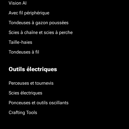
Vision AI
Avec fil périphérique
Tondeuses à gazon poussées
Scies à chaîne et scies à perche
Taille-haies
Tondeuses à fil
Outils électriques
Perceuses et tournevis
Scies électriques
Ponceuses et outils oscillants
Crafting Tools