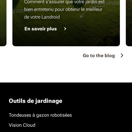
Comment s’assurer que votre jardin est
bien entretenu pour obtenir le meilleur
de votre Landroid
En savoir plus
Go to the blog
Outils de jardinage
Tondeuses à gazon robotisées
Vision Cloud