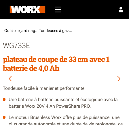
Outils de jardinage /
Tondeuses à gazon
WG733E
plateau de coupe de 33 cm avec 1
batterie de 4,0 Ah
Tondeuse facile à manier et performante
Une batterie à batterie puissante et écologique avec la
batterie Worx 20V 4 Ah PowerShare PRO.
Le moteur Brushless Worx offre plus de puissance, une
plus grande autonomie et une durée de vie prolongée, ce