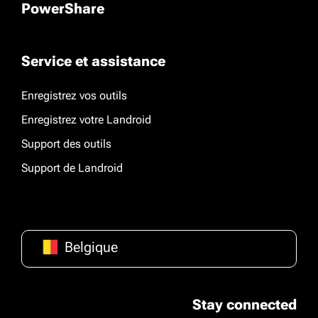
PowerShare
Service et assistance
Enregistrez vos outils
Enregistrez votre Landroid
Support des outils
Support de Landroid
Belgique
Stay connected