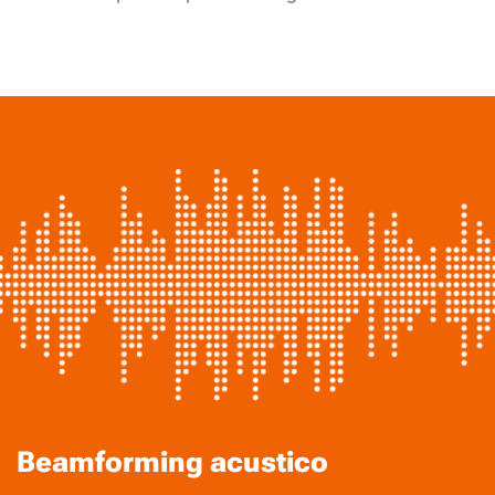
Beamforming acustico