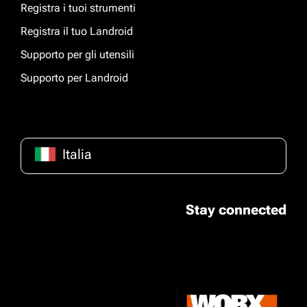
Registra i tuoi strumenti
Registra il tuo Landroid
Supporto per gli utensili
Supporto per Landroid
Italia
Stay connected