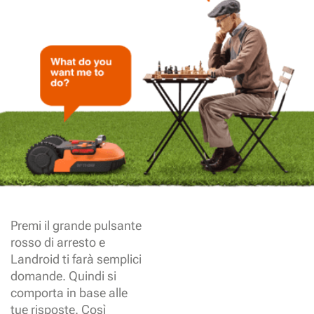
Premi il grande pulsante
rosso di arresto e
Landroid ti farà semplici
domande. Quindi si
comporta in base alle
tue risposte. Così