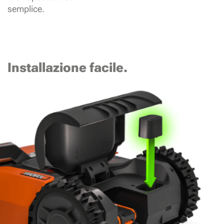
semplice.
Installazione facile.