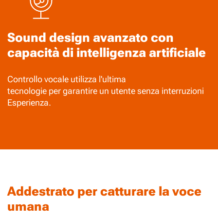
Sound design avanzato con
capacità di intelligenza artificiale
Controllo vocale utilizza l'ultima
tecnologie per garantire un utente senza interruzioni
Esperienza.
Addestrato per catturare la voce
umana