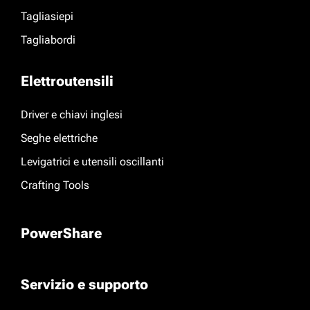
Tagliasiepi
Tagliabordi
Elettroutensili
Driver e chiavi inglesi
Seghe elettriche
Levigatrici e utensili oscillanti
Crafting Tools
PowerShare
Servizio e supporto