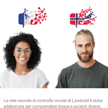
La rete neurale di controllo vocale di Landroid è stata
addestrata per comprendere lingue e accenti diversi.