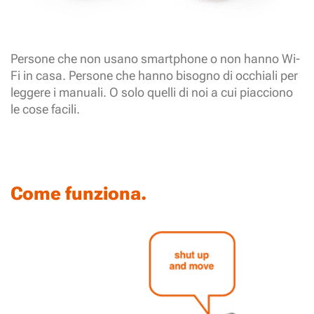
Persone che non usano smartphone o non hanno Wi-
Fi in casa. Persone che hanno bisogno di occhiali per
leggere i manuali. O solo quelli di noi a cui piacciono
le cose facili.
Come funziona.