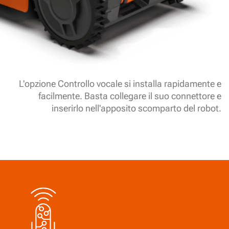
L'opzione Controllo vocale si installa rapidamente e
facilmente. Basta collegare il suo connettore e
inserirlo nell'apposito scomparto del robot.