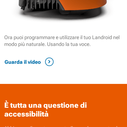
Ora puoi programmare e utilizzare il tuo Landroid nel
modo più naturale. Usando la tua voce.
Guarda il video
È tutta una questione di
accessibilità