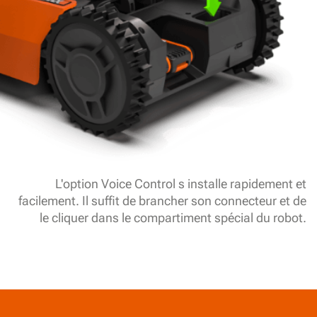
L'option Voice Control s installe rapidement et
facilement. Il suffit de brancher son connecteur et de
le cliquer dans le compartiment spécial du robot.