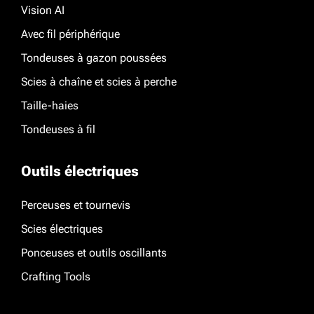
Vision AI
Avec fil périphérique
Tondeuses à gazon poussées
Scies à chaîne et scies à perche
Taille-haies
Tondeuses à fil
Outils électriques
Perceuses et tournevis
Scies électriques
Ponceuses et outils oscillants
Crafting Tools