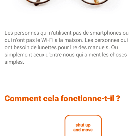
Les personnes qui n'utilisent pas de smartphones ou
qui n'ont pas le Wi-Fi a la maison. Les personnes qui
ont besoin de lunettes pour lire des manuels. Ou
simplement ceux d'entre nous qui aiment les choses
simples.
Comment cela fonctionne-t-il ?