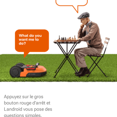
Appuyez sur le gros
bouton rouge d'arrêt et
Landroid vous pose des
questions simples.