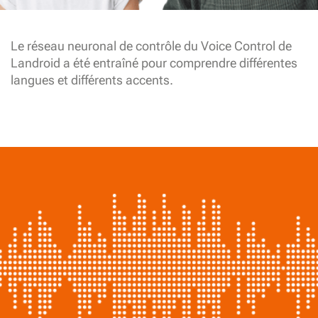
Le réseau neuronal de contrôle du Voice Control de
Landroid a été entraîné pour comprendre différentes
langues et différents accents.