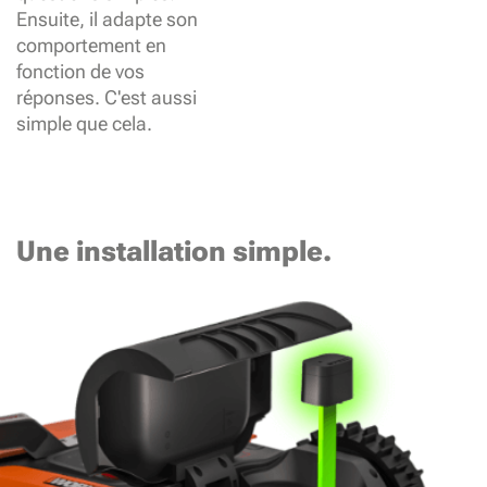
Ensuite, il adapte son
comportement en
fonction de vos
réponses. C'est aussi
simple que cela.
Une installation simple.