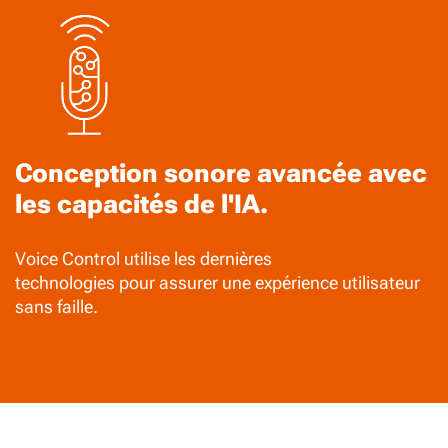
Conception sonore avancée avec
les capacités de l'IA.
Voice Control utilise les dernières
technologies pour assurer une expérience utilisateur
sans faille.