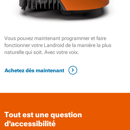
Vous pouvez maintenant programmer et faire
fonctionner votre Landroid de la manière la plus
naturelle qui soit. Avec votre voix.
Achetez dès maintenant
Tout est une question
d'accessibilité