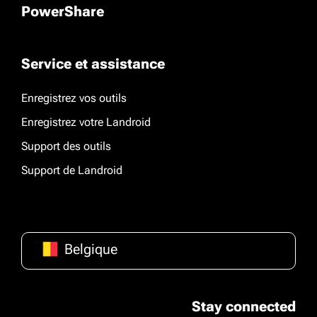
PowerShare
Service et assistance
Enregistrez vos outils
Enregistrez votre Landroid
Support des outils
Support de Landroid
Belgique
Stay connected