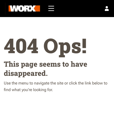
404 Ops!
This page seems to have
disappeared.
Use the menu to navigate the site or click the link below to
find what you’re looking for.