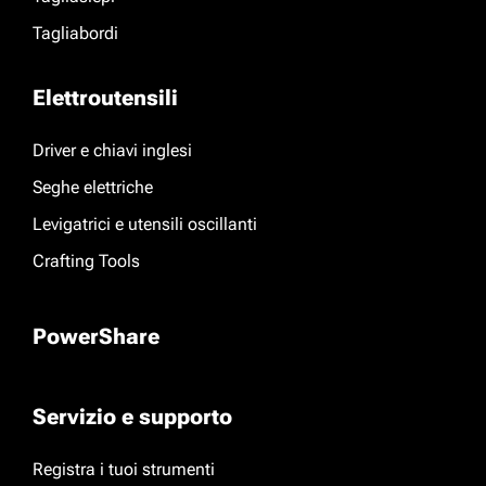
Tagliabordi
Elettroutensili
Driver e chiavi inglesi
Seghe elettriche
Levigatrici e utensili oscillanti
Crafting Tools
PowerShare
Servizio e supporto
Registra i tuoi strumenti