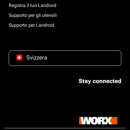
Registra il tuo Landroid
Supporto per gli utensili
Supporto per Landroid
Svizzera
Stay connected