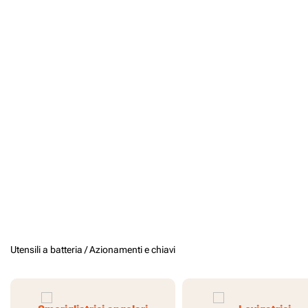
Utensili a batteria /
Azionamenti e chiavi