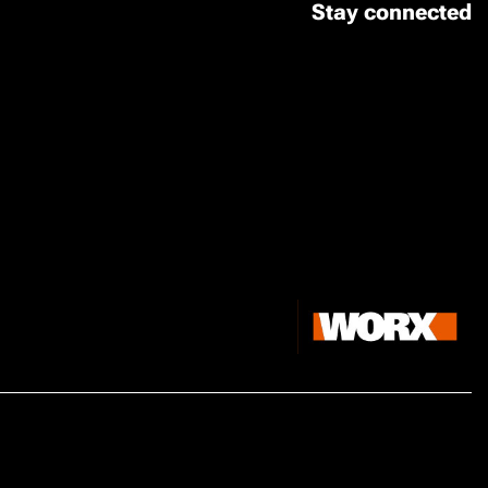
Stay connected