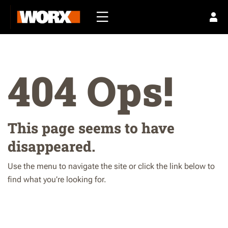
404 Ops!
This page seems to have
disappeared.
Use the menu to navigate the site or click the link below to
find what you’re looking for.