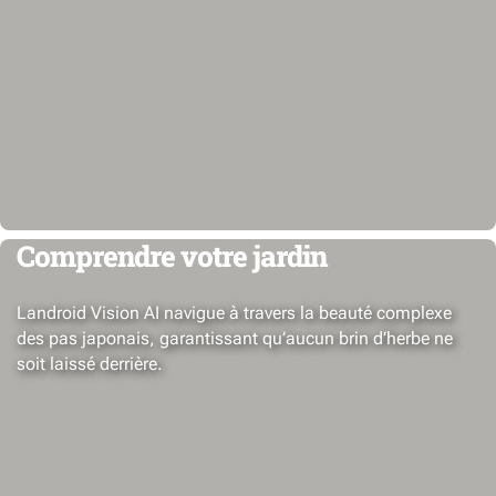
Comprendre votre jardin
Landroid Vision AI navigue à travers la beauté complexe
des pas japonais, garantissant qu’aucun brin d’herbe ne
soit laissé derrière.