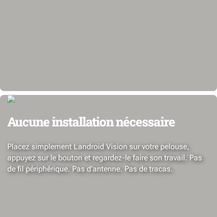
Aucune installation nécessaire
Placez simplement Landroid Vision sur votre pelouse,
appuyez sur le bouton et regardez-le faire son travail. Pas
de fil périphérique. Pas d’antenne. Pas de tracas.