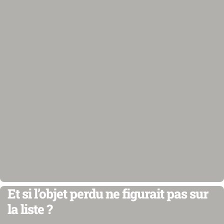
Et si l’objet perdu ne figurait pas sur
la liste ?