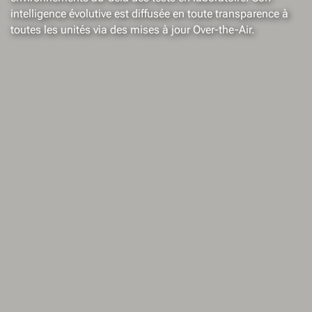
intelligence évolutive est diffusée en toute transparence à
toutes les unités via des mises à jour Over-the-Air.