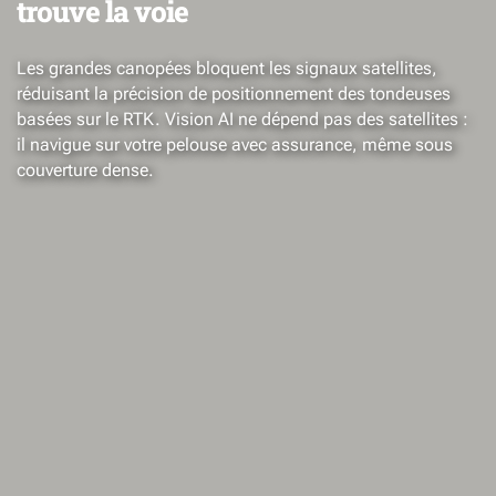
trouve la voie
Les grandes canopées bloquent les signaux satellites,
réduisant la précision de positionnement des tondeuses
basées sur le RTK. Vision AI ne dépend pas des satellites :
il navigue sur votre pelouse avec assurance, même sous
couverture dense.