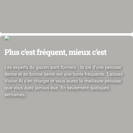
Plus c’est fréquent, mieux c’est
Les experts du gazon sont formels : la clé d’une pelouse
dense et en bonne santé est une tonte fréquente. Laissez
Vision AI s’en charger et vous aurez la meilleure pelouse
que vous ayez jamais eue. En seulement quelques
semaines.