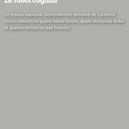
Le réseau neuronal profondément entraîné de Landroid
Vision détermine quelle herbe tondre, quels obstacles éviter
et quelles limites ne pas franchir.