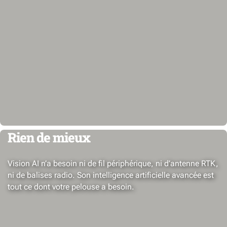
Rien de mieux
Vision AI n’a besoin ni de fil périphérique, ni d’antenne RTK,
ni de balises radio. Son intelligence artificielle avancée est
tout ce dont votre pelouse a besoin.