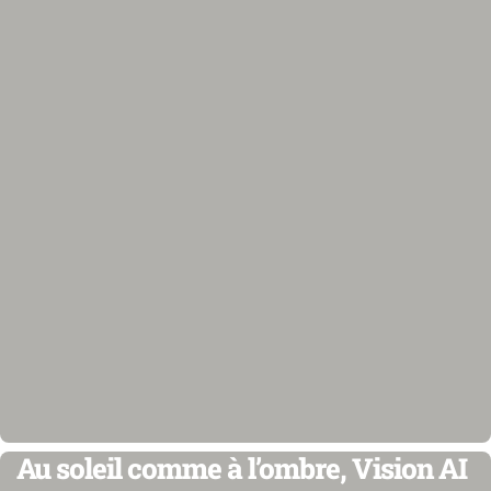
Au soleil comme à l’ombre, Vision AI