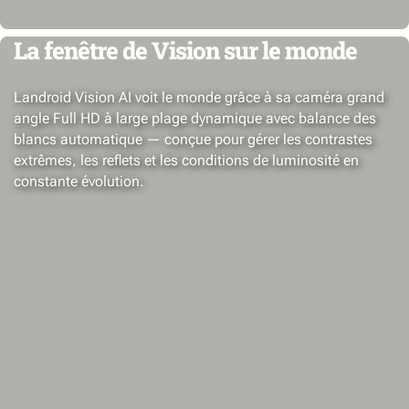
La fenêtre de Vision sur le monde
Landroid Vision AI voit le monde grâce à sa caméra grand
angle Full HD à large plage dynamique avec balance des
blancs automatique — conçue pour gérer les contrastes
extrêmes, les reflets et les conditions de luminosité en
constante évolution.