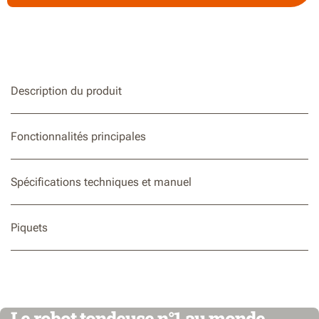
Description du produit
Fonctionnalités principales
Spécifications techniques et manuel
Piquets
Le robot tondeuse n°1 au monde