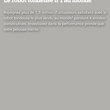
Rejoignez plus de 1,5 million d’utilisateurs satisfaits avec le
robot tondeuse le plus vendu au monde¹ pendant 4 années
consécutives. Investissez dans la performance primée que
votre pelouse mérite.