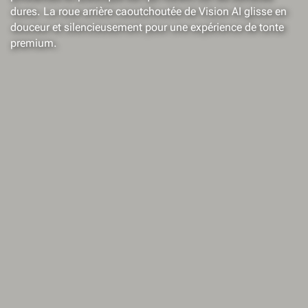
dures. La roue arrière caoutchoutée de Vision AI glisse en
douceur et silencieusement pour une expérience de tonte
premium.