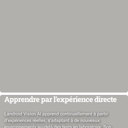
Apprendre par l’expérience directe
Landroid Vision AI apprend continuellement à partir
d’expériences réelles, s’adaptant à de nouveaux
environnements au-delà des tests en laboratoire. Son