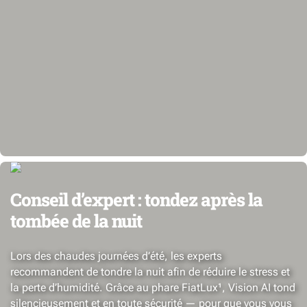
Conseil d’expert : tondez après la
tombée de la nuit
Lors des chaudes journées d’été, les experts
recommandent de tondre la nuit afin de réduire le stress et
la perte d’humidité. Grâce au phare FiatLux¹, Vision AI tond
silencieusement et en toute sécurité — pour que vous vous