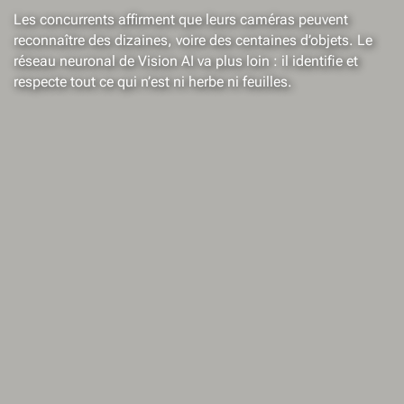
Les concurrents affirment que leurs caméras peuvent
reconnaître des dizaines, voire des centaines d’objets. Le
réseau neuronal de Vision AI va plus loin : il identifie et
respecte tout ce qui n’est ni herbe ni feuilles.