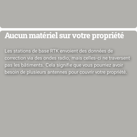
Aucun matériel sur votre propriété
Les stations de base RTK envoient des données de
correction via des ondes radio, mais celles-ci ne traversent
pas les bâtiments. Cela signifie que vous pourriez avoir
besoin de plusieurs antennes pour couvrir votre propriété.