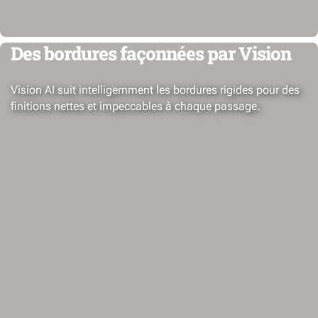
Des bordures façonnées par Vision
Vision AI suit intelligemment les bordures rigides pour des
finitions nettes et impeccables à chaque passage.