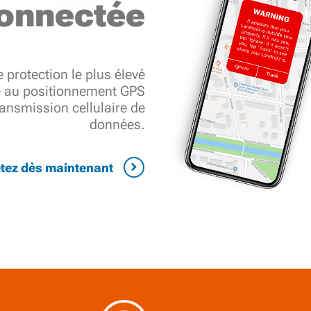
onnectée
 protection le plus élevé
e au positionnement GPS
ansmission cellulaire de
données.
tez dès maintenant