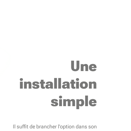
Une
installation
simple
Il suffit de brancher l'option dans son