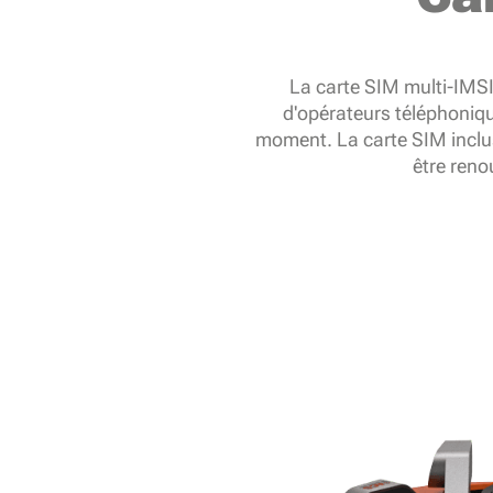
La carte SIM multi-IMS
d'opérateurs téléphonique
moment. La carte SIM inclus
être reno