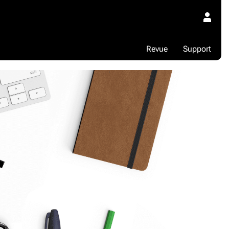
Revue
Support